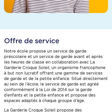
Offre de service
Notre école propose un service de garde
préscolaire et un service de garde avant et après
les heures de classe en collaboration avec La
Garderie Croque Soleil, un organisme francophone
à but non lucratif offrant une gamme de services
de garde et de la petite enfance. Situé directement
au sein de l’école, le service de garde est agréé
conformément à la Loi de 2014 sur la garde
d’enfants et la petite enfance et propose des
espaces adaptés à chaque groupe d’âge.
La Garderie Croque Soleil propose des