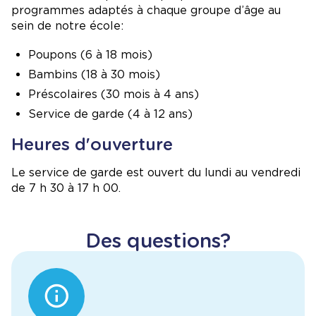
programmes adaptés à chaque groupe d’âge au
sein de notre école:
Poupons (6 à 18 mois)
Bambins (18 à 30 mois)
Préscolaires (30 mois à 4 ans)
Service de garde (4 à 12 ans)
Heures d'ouverture
Le service de garde est ouvert du lundi au vendredi
de 7 h 30 à 17 h 00.
Des questions?