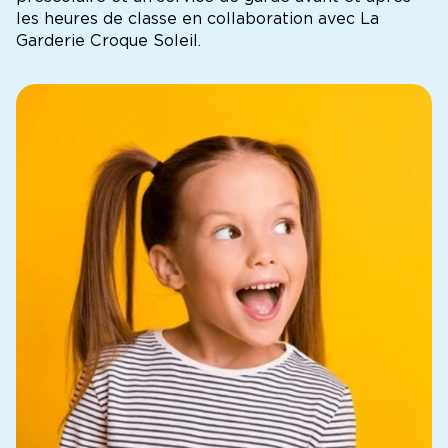
les heures de classe en collaboration avec
La
Garderie Croque Soleil.