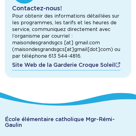
Contactez-nous!
Pour obtenir des informations détaillées sur
les programmes, les tarifs et les heures de
service, communiquez directement avec
l’organisme par courriel :
maisondesgrandsgcs
[at]
gmail.com
(
maisondesgrandsgcs[at]gmail[dot]com
)
ou
par téléphone 613 544-4816.
Site Web de la Garderie Croque Soleil
École élémentaire catholique Mgr-Rémi-
Gaulin