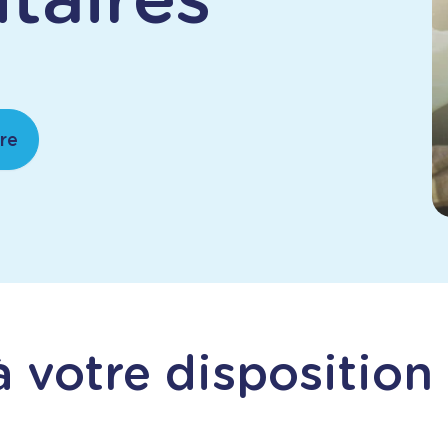
re
à votre disposition