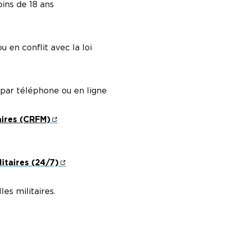
ins de 18 ans
en conflit avec la loi
 par téléphone ou en ligne
aires (CRFM)
itaires (24/7)
les militaires.