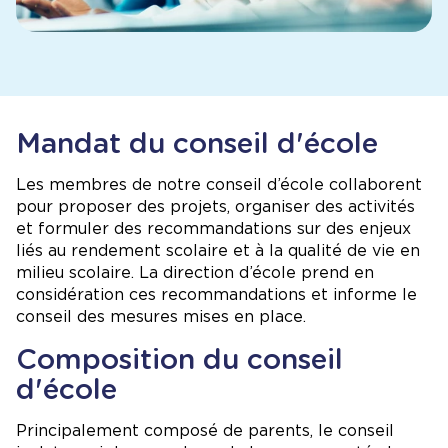
Mandat du conseil d'école
Les membres de notre conseil d’école collaborent
pour proposer des projets, organiser des activités
et formuler des recommandations sur des enjeux
liés au rendement scolaire et à la qualité de vie en
milieu scolaire. La direction d’école prend en
considération ces recommandations et informe le
conseil des mesures mises en place.
Composition du conseil
d'école
Principalement composé de parents, le conseil