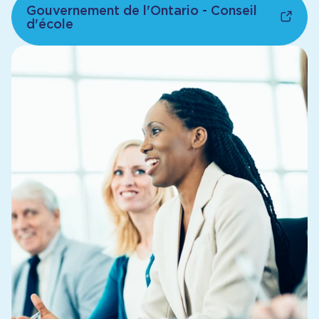
Gouvernement de l'Ontario - Conseil
d'école